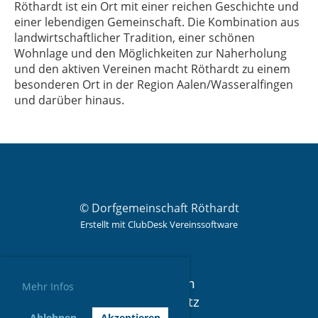
Röthardt ist ein Ort mit einer reichen Geschichte und
einer lebendigen Gemeinschaft. Die Kombination aus
landwirtschaftlicher Tradition, einer schönen
Wohnlage und den Möglichkeiten zur Naherholung
und den aktiven Vereinen macht Röthardt zu einem
besonderen Ort in der Region Aalen/Wasseralfingen
und darüber hinaus.
© Dorfgemeinschaft Röthardt
Erstellt mit ClubDesk Vereinssoftware
I
mpressum
Mehr Infos
Datenschutz
Ablehnen
Akzeptieren