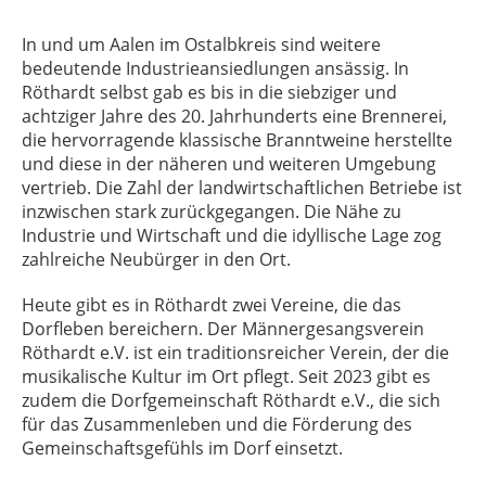
In und um Aalen im Ostalbkreis sind weitere
bedeutende Industrieansiedlungen ansässig.
In
Röthardt selbst gab es bis in die siebziger und
achtziger Jahre des 20. Jahrhunderts eine Brennerei,
die hervorragende klassische Branntweine herstellte
und diese in der näheren und weiteren Umgebung
vertrieb. Die Zahl der landwirtschaftlichen Betriebe ist
inzwischen stark zurückgegangen. Die Nähe zu
Industrie und Wirtschaft und die idyllische Lage zog
zahlreiche Neubürger in den Ort.
Heute gibt es in Röthardt zwei Vereine, die das
Dorfleben bereichern. Der Männergesangsverein
Röthardt e.V. ist ein traditionsreicher Verein, der die
musikalische Kultur im Ort pflegt. Seit 2023 gibt es
zudem die Dorfgemeinschaft Röthardt e.V., die sich
für das Zusammenleben und die Förderung des
Gemeinschaftsgefühls im Dorf einsetzt.